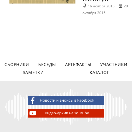
16 ноября 2013
20
октября 2015
СБОРНИКИ
БЕСЕДЫ
АРТЕФАКТЫ
УЧАСТНИКИ
ЗАМЕТКИ
КАТАЛОГ
Новости и анонсы в Facebook
Видео-архив на Youtube