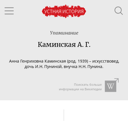
Упоминание
Каминская А. Г.
Анна Генриховна Каминская (род. 1939) – искусствовед,
дочь И.Н. Пуниной, внучка Н.Н. Пунина.
Поискать больше
информации на Википедии