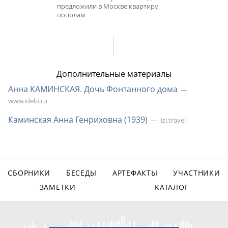
предложили в Москве квартиру
пополам
Дополнительные материалы
Анна КАМИНСКАЯ. Дочь Фонтанного дома
www.idelo.ru
Каминская Анна Генриховна (1939)
izi.travel
СБОРНИКИ
БЕСЕДЫ
АРТЕФАКТЫ
УЧАСТНИКИ
ЗАМЕТКИ
КАТАЛОГ