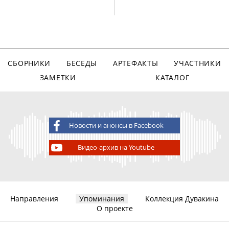
СБОРНИКИ
БЕСЕДЫ
АРТЕФАКТЫ
УЧАСТНИКИ
ЗАМЕТКИ
КАТАЛОГ
Новости и анонсы в Facebook
Видео-архив на Youtube
Направления
Упоминания
Коллекция Дувакина
О проекте