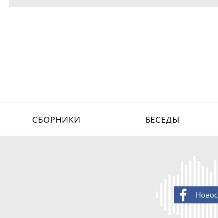
СБОРНИКИ
БЕСЕДЫ
Новос