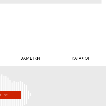
ЗАМЕТКИ
КАТАЛОГ
utube