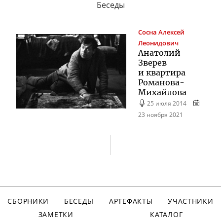
Беседы
Сосна
Алексей
Леонидович
Анатолий
Зверев
и квартира
Романова-
Михайлова
25 июля 2014
23 ноября 2021
СБОРНИКИ
БЕСЕДЫ
АРТЕФАКТЫ
УЧАСТНИКИ
ЗАМЕТКИ
КАТАЛОГ