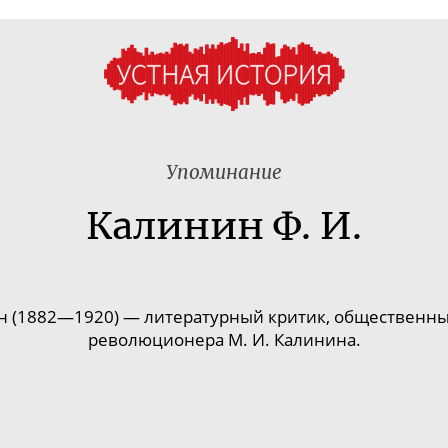
Упоминание
Калинин Ф. И.
 (1882—1920) — литературный критик, общественны
революционера М. И. Калинина.