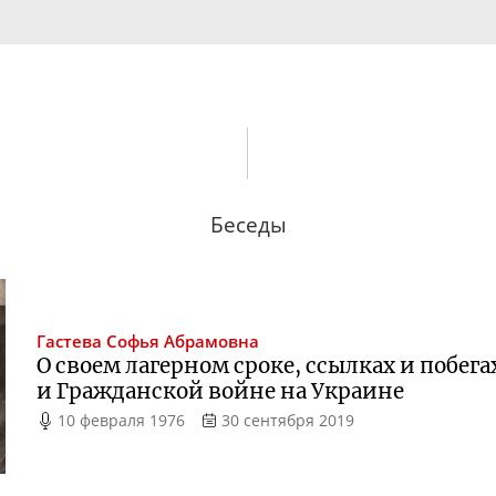
Беседы
Гастева
Софья Абрамовна
О своем лагерном сроке, ссылках и побега
и Гражданской войне на Украине
10 февраля 1976
30 сентября 2019