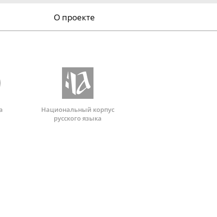
О проекте
а
Национальный корпус
русского языка