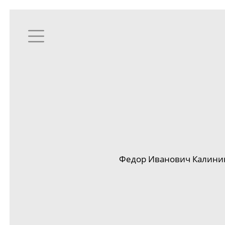
Федор Иванович Калинин