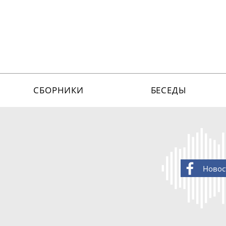
СБОРНИКИ
БЕСЕДЫ
Новос