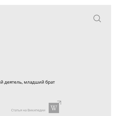
й деятель, младший брат
Статья на Википедии