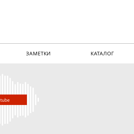
ЗАМЕТКИ
КАТАЛОГ
utube