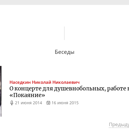
Беседы
Наседкин
Николай Николаевич
О концерте для душевнобольных, работе
«Покаяние»
21 июня 2014
16 июня 2015
Предыд