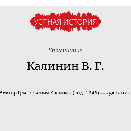
Упоминание
Калинин В. Г.
Виктор Григорьевич Калинин (род. 1946) — художник