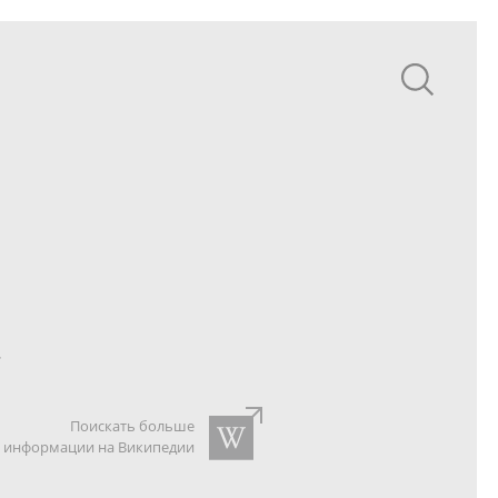
.
Поискать больше
информации на Википедии