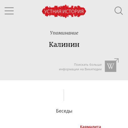
Упоминание
Калинин
Поискать больше
информации на Википедии
Беседы
Кармалита