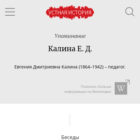
Упоминание
Калина Е. Д.
Евгения Дмитриевна Калина (1864–1942) – педагог.
Поискать больше
информации на Википедии
Беседы