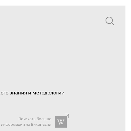
ого знания и методологии
Поискать больше
информации на Википедии