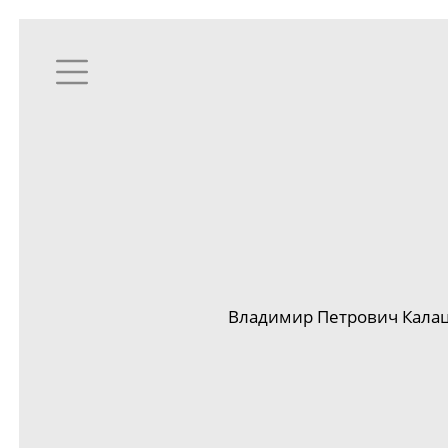
Владимир Петрович
Кала