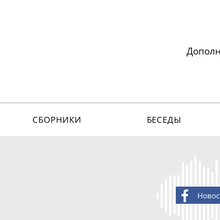
Допол
СБОРНИКИ
БЕСЕДЫ
Новос