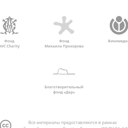
Фонд
Фонд
Викимеди
AVC Charity
Михаила Прохорова
Благотворительный
фонд «Дар»
Все материалы предоставляются в рамках