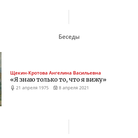
Беседы
Щекин-Кротова
Ангелина Васильевна
«Я знаю только то, что я вижу»
21 апреля 1975
8 апреля 2021