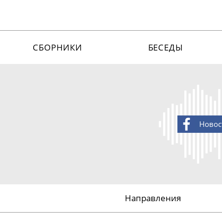
СБОРНИКИ
БЕСЕДЫ
Новос
Направления