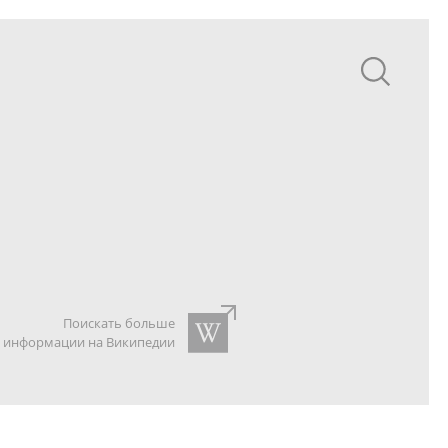
Поискать больше
информации на Википедии