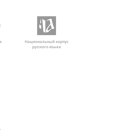
а
Национальный корпус
русского языка