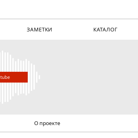
ЗАМЕТКИ
КАТАЛОГ
utube
О проекте