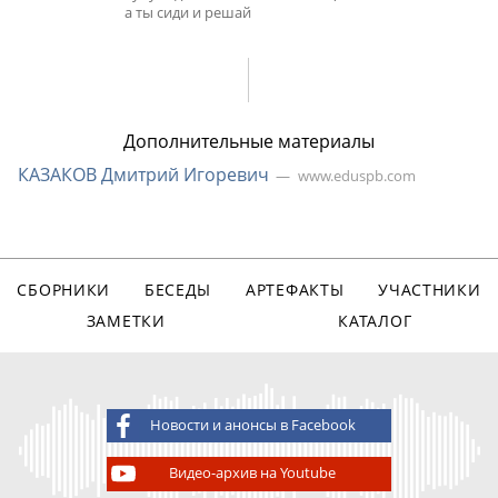
а ты сиди и решай
Дополнительные материалы
КАЗАКОВ Дмитрий Игоревич
www.eduspb.com
СБОРНИКИ
БЕСЕДЫ
АРТЕФАКТЫ
УЧАСТНИКИ
ЗАМЕТКИ
КАТАЛОГ
Новости и анонсы в Facebook
Видео-архив на Youtube