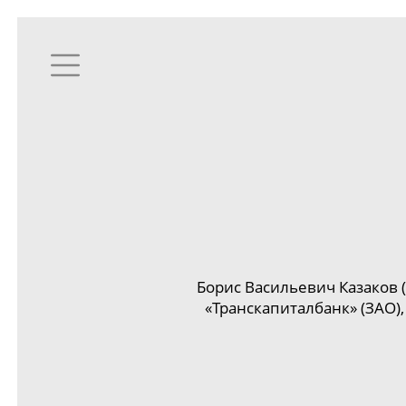
Борис Васильевич Казаков (
«Транскапиталбанк» (ЗАО