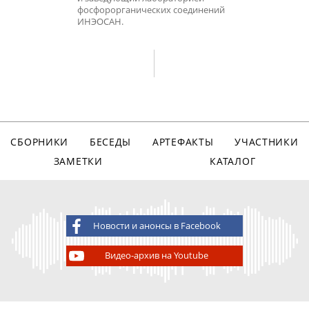
фосфорорганических соединений
ИНЭОСАН.
СБОРНИКИ
БЕСЕДЫ
АРТЕФАКТЫ
УЧАСТНИКИ
ЗАМЕТКИ
КАТАЛОГ
Новости и анонсы в Facebook
Видео-архив на Youtube