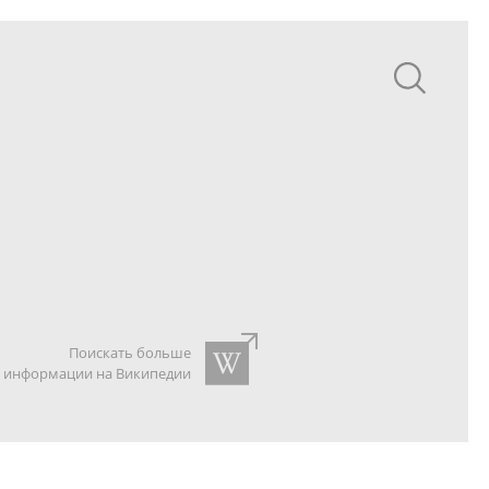
Поискать больше
информации на Википедии