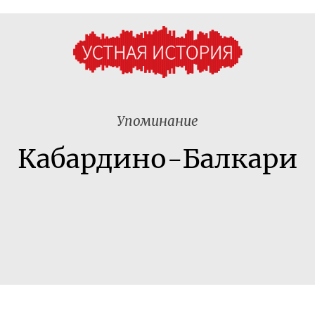
Упоминание
Кабардино-Балкари