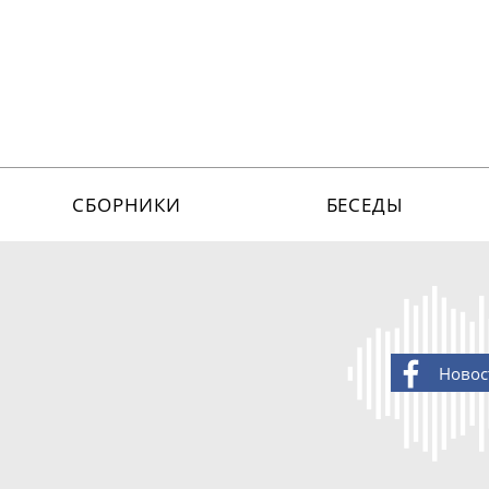
СБОРНИКИ
БЕСЕДЫ
Новос