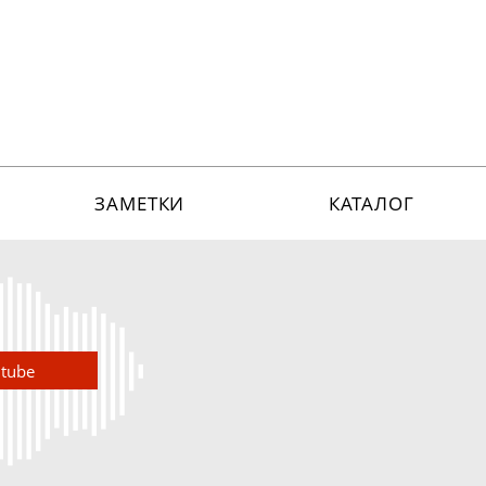
ЗАМЕТКИ
КАТАЛОГ
utube