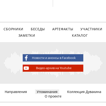
СБОРНИКИ
БЕСЕДЫ
АРТЕФАКТЫ
УЧАСТНИКИ
ЗАМЕТКИ
КАТАЛОГ
Новости и анонсы в Facebook
Видео-архив на Youtube
Направления
Упоминания
Коллекция Дувакина
О проекте