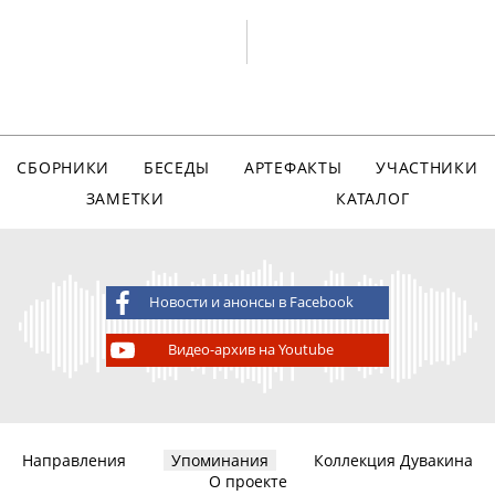
СБОРНИКИ
БЕСЕДЫ
АРТЕФАКТЫ
УЧАСТНИКИ
ЗАМЕТКИ
КАТАЛОГ
Новости и анонсы в Facebook
Видео-архив на Youtube
Направления
Упоминания
Коллекция Дувакина
О проекте