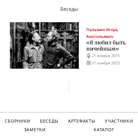
Беседы
Пальмин
Игорь
Анатольевич
«Я любил быть
ничейным»
21 января 2015
21 ноября 2025
СБОРНИКИ
БЕСЕДЫ
АРТЕФАКТЫ
УЧАСТНИКИ
ЗАМЕТКИ
КАТАЛОГ