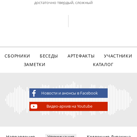
достаточно твердый, сложный
СБОРНИКИ
БЕСЕДЫ
АРТЕФАКТЫ
УЧАСТНИКИ
ЗАМЕТКИ
КАТАЛОГ
Новости и анонсы в Facebook
Видео-архив на Youtube
Направления
Упоминания
Коллекция Дувакина