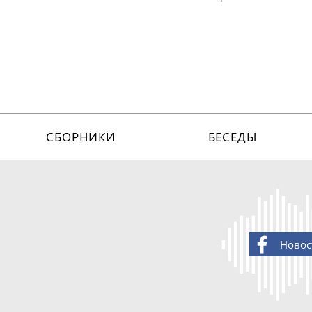
СБОРНИКИ
БЕСЕДЫ
Новос