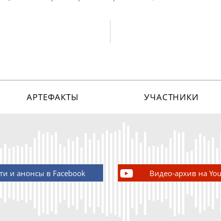
АРТЕФАКТЫ
УЧАСТНИКИ
ти и анонсы в Facebook
Видео-архив на Yo