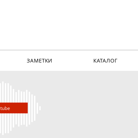
ЗАМЕТКИ
КАТАЛОГ
utube