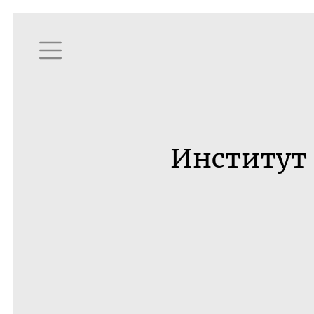
Институт 