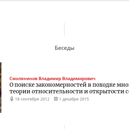
Беседы
Смолянинов
Владимир Владимирович
О поиске закономерностей в походке мн
теории относительности и открытости 
18 сентября 2012
1 декабря 2015