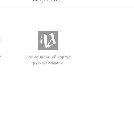
а
Национальный корпус
русского языка