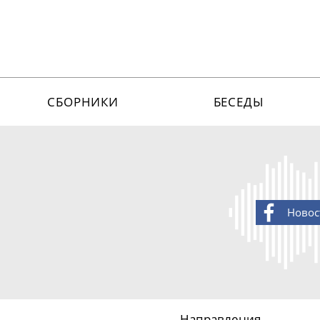
СБОРНИКИ
БЕСЕДЫ
Новос
Направления