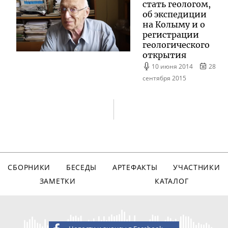
стать геологом,
об экспедиции
на Колыму и о
регистрации
геологического
открытия
10 июня 2014
28
сентября 2015
СБОРНИКИ
БЕСЕДЫ
АРТЕФАКТЫ
УЧАСТНИКИ
ЗАМЕТКИ
КАТАЛОГ