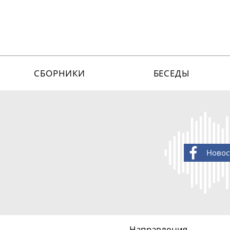
СБОРНИКИ
БЕСЕДЫ
Новос
Направления