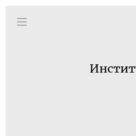
Инстит