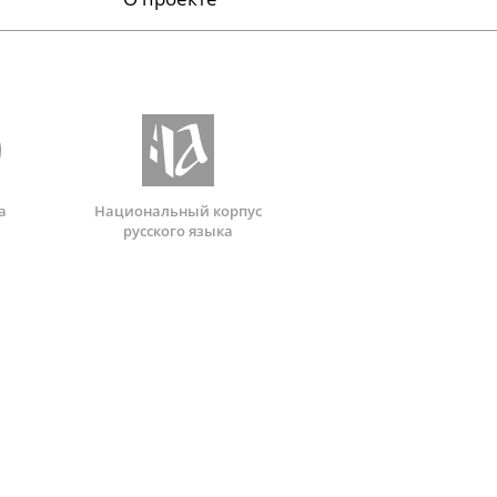
а
Национальный корпус
русского языка