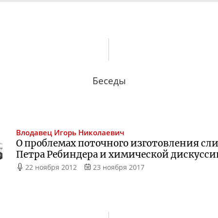
Беседы
Влодавец
Игорь Николаевич
О проблемах поточного изготовления сли
Петра Ребиндера и химической дискусси
22 ноября 2012
23 ноября 2017