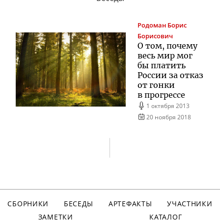
Родоман
Борис
Борисович
О том, почему
весь мир мог
бы платить
России за отказ
от гонки
в прогрессе
1 октября 2013
20 ноября 2018
СБОРНИКИ
БЕСЕДЫ
АРТЕФАКТЫ
УЧАСТНИКИ
ЗАМЕТКИ
КАТАЛОГ