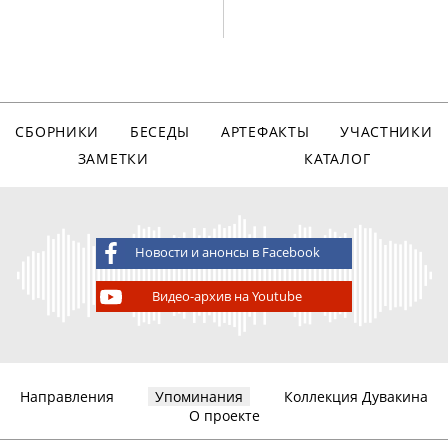
СБОРНИКИ
БЕСЕДЫ
АРТЕФАКТЫ
УЧАСТНИКИ
ЗАМЕТКИ
КАТАЛОГ
Новости и анонсы в Facebook
Видео-архив на Youtube
Направления
Упоминания
Коллекция Дувакина
О проекте