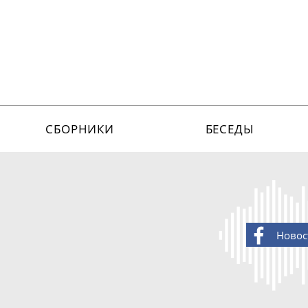
СБОРНИКИ
БЕСЕДЫ
Новос