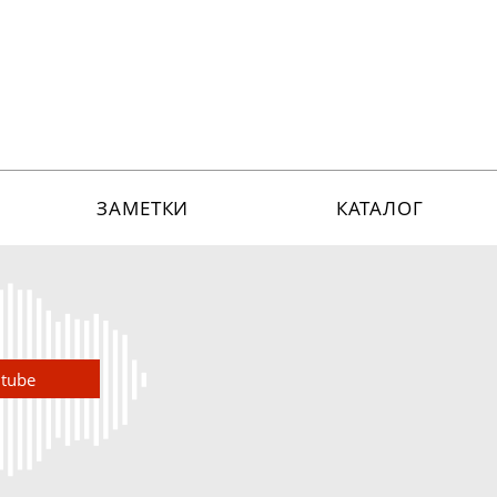
ЗАМЕТКИ
КАТАЛОГ
utube