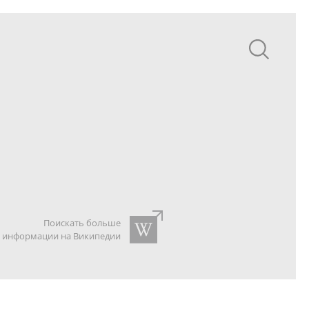
Поискать больше
информации на Википедии