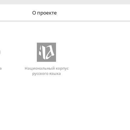
О проекте
а
Национальный корпус
русского языка