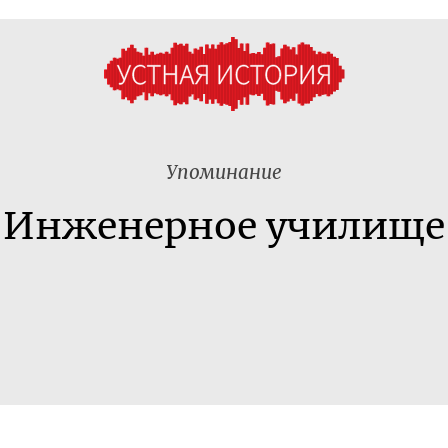
Упоминание
Инженерное училище