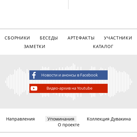
СБОРНИКИ
БЕСЕДЫ
АРТЕФАКТЫ
УЧАСТНИКИ
ЗАМЕТКИ
КАТАЛОГ
Новости и анонсы в Facebook
Видео-архив на Youtube
Направления
Упоминания
Коллекция Дувакина
О проекте