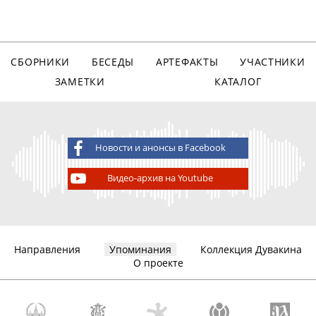
СБОРНИКИ
БЕСЕДЫ
АРТЕФАКТЫ
УЧАСТНИКИ
ЗАМЕТКИ
КАТАЛОГ
Новости и анонсы в Facebook
Видео-архив на Youtube
Направления
Упоминания
Коллекция Дувакина
О проекте