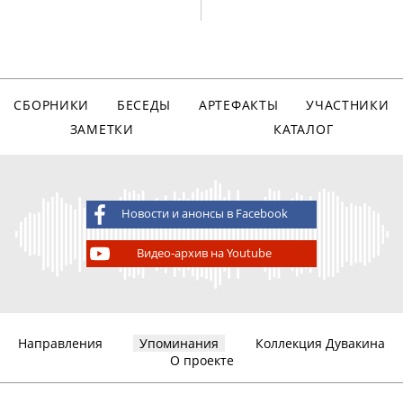
СБОРНИКИ
БЕСЕДЫ
АРТЕФАКТЫ
УЧАСТНИКИ
ЗАМЕТКИ
КАТАЛОГ
Новости и анонсы в Facebook
Видео-архив на Youtube
Направления
Упоминания
Коллекция Дувакина
О проекте