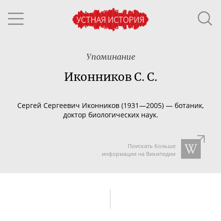
Упоминание
Иконников С. С.
Сергей Сергеевич Иконников (1931—2005) — ботаник,
доктор биологических наук.
Поискать больше
информации на Википедии