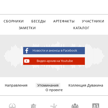
СБОРНИКИ
БЕСЕДЫ
АРТЕФАКТЫ
УЧАСТНИКИ
ЗАМЕТКИ
КАТАЛОГ
Новости и анонсы в Facebook
Видео-архив на Youtube
Направления
Упоминания
Коллекция Дувакина
О проекте