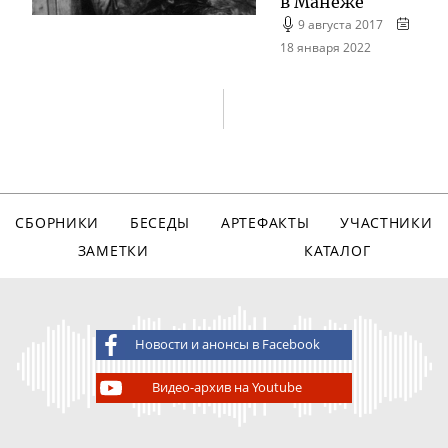
в Манеже
9 августа 2017
18 января 2022
СБОРНИКИ
БЕСЕДЫ
АРТЕФАКТЫ
УЧАСТНИКИ
ЗАМЕТКИ
КАТАЛОГ
Новости и анонсы в Facebook
Видео-архив на Youtube