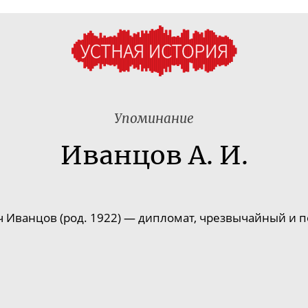
Упоминание
Иванцов А. И.
 Иванцов (род. 1922) — дипломат, чрезвычайный и 