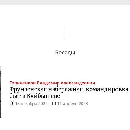
Беседы
Голиченков
Владимир Александрович
Фрунзенская набережная, командировка 
быт в Куйбышеве
15 декабря 2022
11 апреля 2023