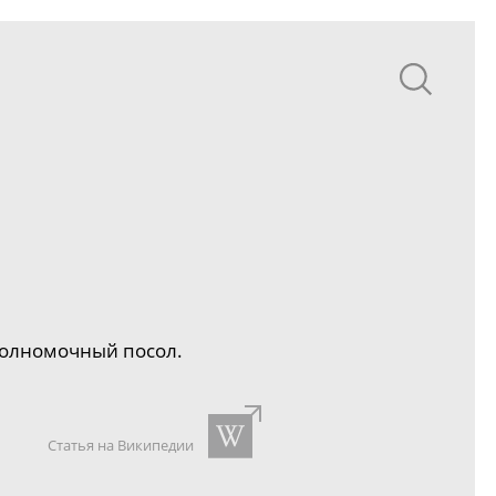
полномочный посол.
Статья на Википедии