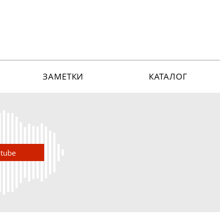
ЗАМЕТКИ
КАТАЛОГ
utube