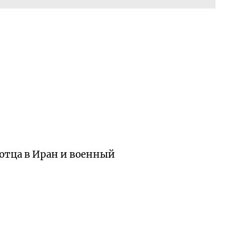
отца в Иран и военный