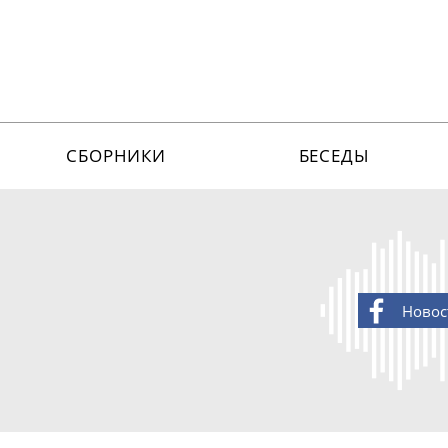
СБОРНИКИ
БЕСЕДЫ
Новос