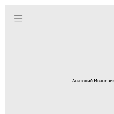
Анатолий Иванович