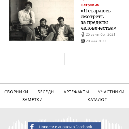
Петрович
«Я стараюсь
смотреть
за пределы
человечества»
25 сентября 2021
20 мая 2022
СБОРНИКИ
БЕСЕДЫ
АРТЕФАКТЫ
УЧАСТНИКИ
ЗАМЕТКИ
КАТАЛОГ
Новости и анонсы в Facebook