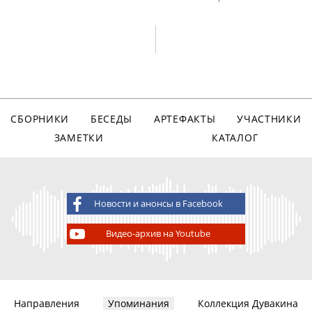
СБОРНИКИ
БЕСЕДЫ
АРТЕФАКТЫ
УЧАСТНИКИ
ЗАМЕТКИ
КАТАЛОГ
Новости и анонсы в Facebook
Видео-архив на Youtube
Направления
Упоминания
Коллекция Дувакина