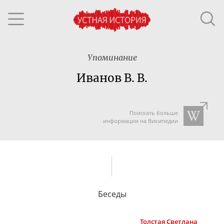
Упоминание
Иванов В. В.
Поискать больше
информации на Википедии
Беседы
Толстая
Светлана