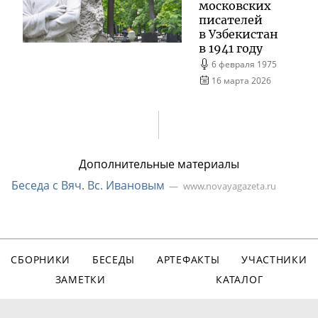
московских
писателей
в Узбекистан
в 1941 году
6 февраля 1975
16 марта 2026
Дополнительные материалы
Беседа с Вяч. Вс. Ивановым
www.novayagazeta.ru
СБОРНИКИ
БЕСЕДЫ
АРТЕФАКТЫ
УЧАСТНИКИ
ЗАМЕТКИ
КАТАЛОГ