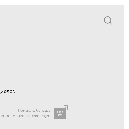
иолог.
Поискать больше
информации на Википедии