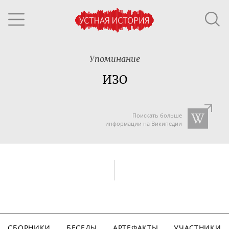
Упоминание
ИЗО
Поискать больше
информации на Википедии
СБОРНИКИ
БЕСЕДЫ
АРТЕФАКТЫ
УЧАСТНИКИ