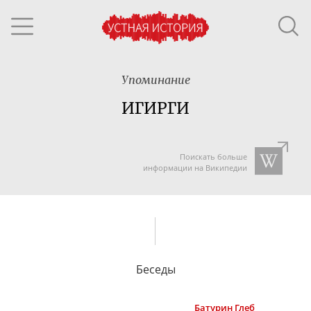
Упоминание
ИГИРГИ
Поискать больше
информации на Википедии
Беседы
Батурин
Глеб