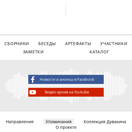
СБОРНИКИ
БЕСЕДЫ
АРТЕФАКТЫ
УЧАСТНИКИ
ЗАМЕТКИ
КАТАЛОГ
Новости и анонсы в Facebook
Видео-архив на Youtube
Направления
Упоминания
Коллекция Дувакина
О проекте