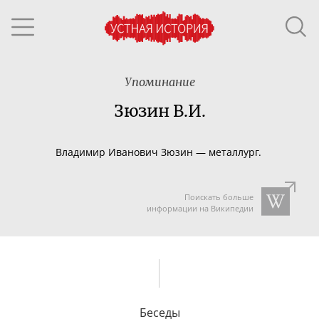
Упоминание
Зюзин В.И.
Владимир Иванович
Зюзин
—
металлург.
Поискать больше
информации на Википедии
Беседы