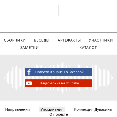
СБОРНИКИ
БЕСЕДЫ
АРТЕФАКТЫ
УЧАСТНИКИ
ЗАМЕТКИ
КАТАЛОГ
Новости и анонсы в Facebook
Видео-архив на Youtube
Направления
Упоминания
Коллекция Дувакина
О проекте