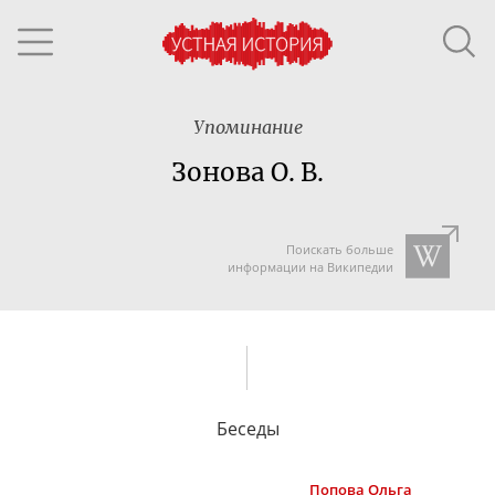
Упоминание
Зонова О. В.
Поискать больше
информации на Википедии
Беседы
Попова
Ольга