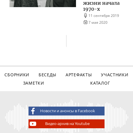
жизни начала
1970-х
11 сентября 2019
7 мая 2020
СБОРНИКИ
БЕСЕДЫ
АРТЕФАКТЫ
УЧАСТНИКИ
ЗАМЕТКИ
КАТАЛОГ
Новости и анонсы в Facebook
Видео-архив на Youtube