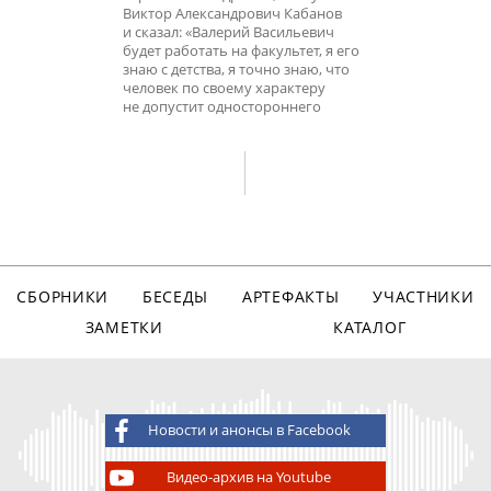
Виктор Александрович Кабанов
и сказал: «Валерий Васильевич
будет работать на факультет, я его
знаю с детства, я точно знаю, что
человек по своему характеру
не допустит одностороннего
СБОРНИКИ
БЕСЕДЫ
АРТЕФАКТЫ
УЧАСТНИКИ
ЗАМЕТКИ
КАТАЛОГ
Новости и анонсы в Facebook
Видео-архив на Youtube