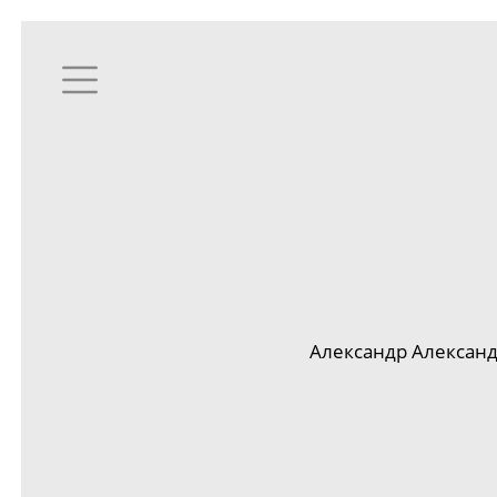
Александр Александ