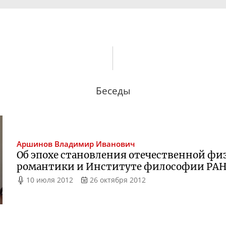
Беседы
Аршинов
Владимир Иванович
Об эпохе становления отечественной фи
романтики и Институте философии РА
10 июля 2012
26 октября 2012