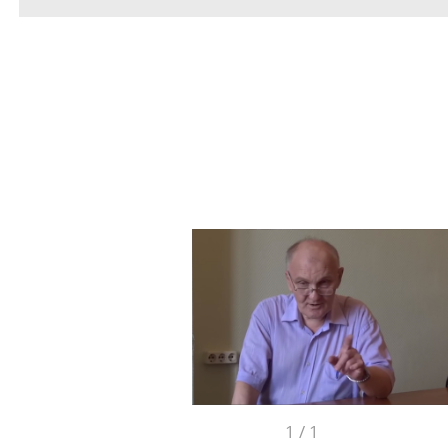
1
/
1