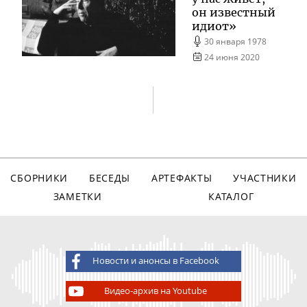
он известный
идиот»
30 января 1978
24 июня 2020
СБОРНИКИ
БЕСЕДЫ
АРТЕФАКТЫ
УЧАСТНИКИ
ЗАМЕТКИ
КАТАЛОГ
Новости и анонсы в Facebook
Видео-архив на Youtube