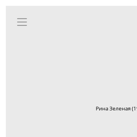
Рина Зеленая (1