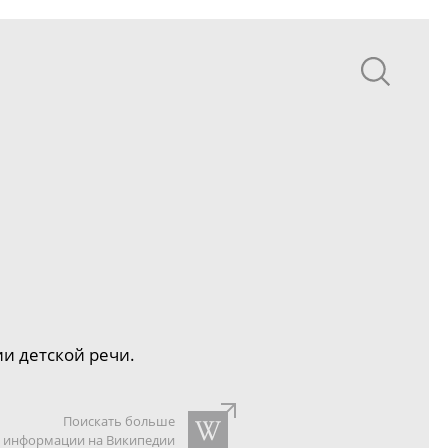
ии детской речи.
Поискать больше
информации на Википедии