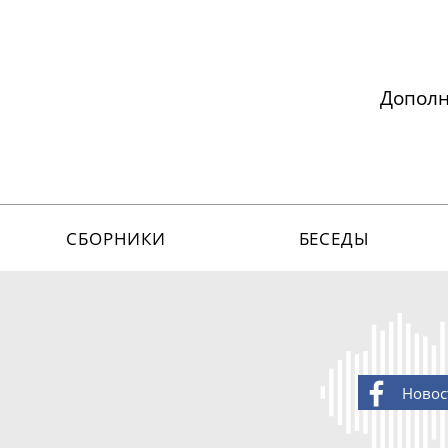
Допол
СБОРНИКИ
БЕСЕДЫ
Новос