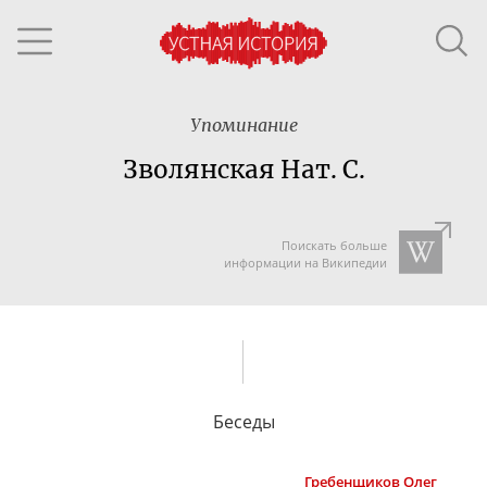
Упоминание
Зволянская Нат. С.
Поискать больше
информации на Википедии
Беседы
Гребенщиков
Олег