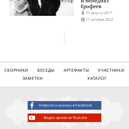
и Венедикт
Ерофеев
31 августа 2017
11 октября 2022
СБОРНИКИ
БЕСЕДЫ
АРТЕФАКТЫ
УЧАСТНИКИ
ЗАМЕТКИ
КАТАЛОГ
Новости и анонсы в Facebook
Видео-архив на Youtube