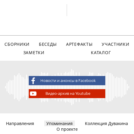
СБОРНИКИ
БЕСЕДЫ
АРТЕФАКТЫ
УЧАСТНИКИ
ЗАМЕТКИ
КАТАЛОГ
Новости и анонсы в Facebook
Видео-архив на Youtube
Направления
Упоминания
Коллекция Дувакина
О проекте