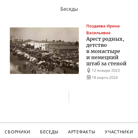
Беседы
Поздеева
Ирина
Васильевна
Арест родных,
детство
в монастыре
и немецкий
штаб за стеной
12 января 2023
18 марта 2024
СБОРНИКИ
БЕСЕДЫ
АРТЕФАКТЫ
УЧАСТНИКИ