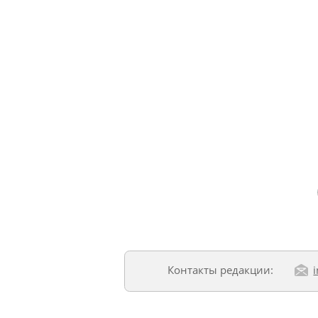
Контакты редакции: