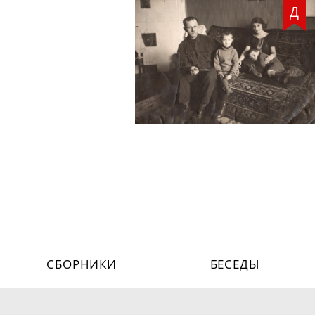
Д
СБОРНИКИ
БЕСЕДЫ