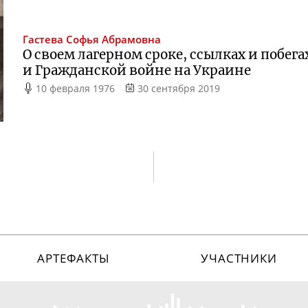
Гастева
Софья Абрамовна
О своем лагерном сроке, ссылках и побега
и Гражданской войне на Украине
10 февраля 1976
30 сентября 2019
АРТЕФАКТЫ
УЧАСТНИКИ