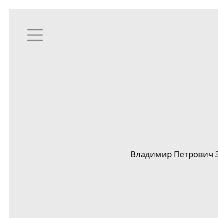
Владимир Петрович З