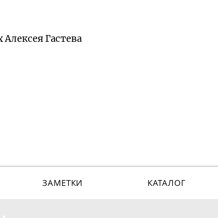
х Алексея Гастева
ЗАМЕТКИ
КАТАЛОГ