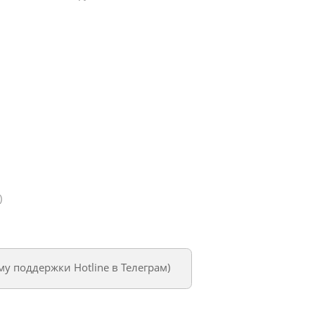
)
му поддержки Hotline в Телеграм
)