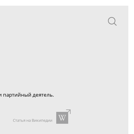
и партийный деятель.
Статья на Википедии